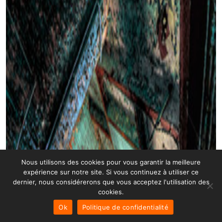
Nous utilisons des cookies pour vous garantir la meilleure
expérience sur notre site. Si vous continuez à utiliser ce
dernier, nous considérerons que vous acceptez l'utilisation des
cookies.
Ok
Politique de confidentialité