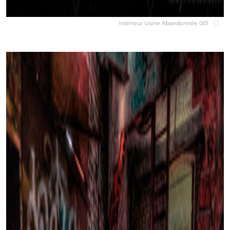
Intérieur Usine Abandonnée 001