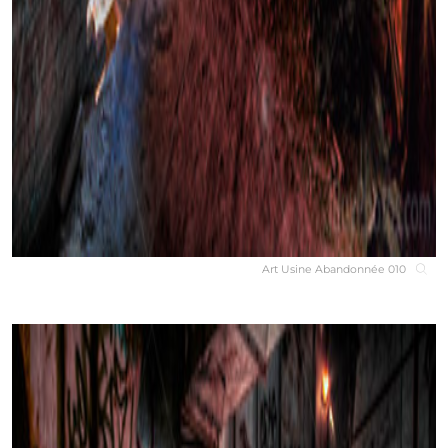
Art Usine Abandonnée 010