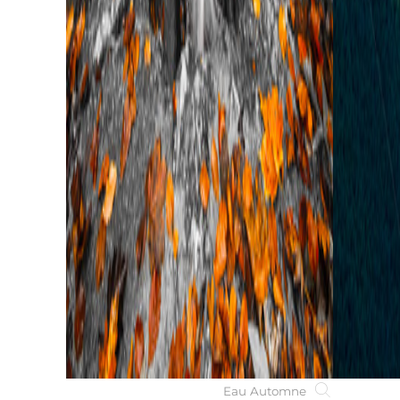
Eau Automne