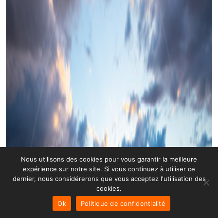
Nous utilisons des cookies pour vous garantir la meilleure
expérience sur notre site. Si vous continuez à utiliser ce
dernier, nous considérerons que vous acceptez l'utilisation des
cookies.
Ok
Politique de confidentialité