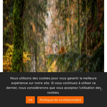
Nous utilisons des cookies pour vous garantir la meilleure
expérience sur notre site. Si vous continuez à utiliser ce
dernier, nous considérerons que vous acceptez l'utilisation des
cookies.
Ok
Politique de confidentialité