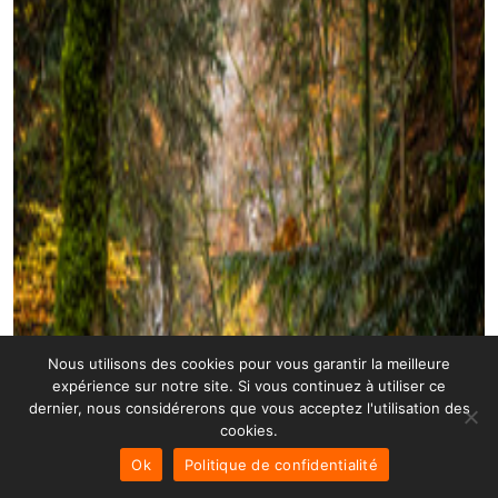
Nous utilisons des cookies pour vous garantir la meilleure
expérience sur notre site. Si vous continuez à utiliser ce
dernier, nous considérerons que vous acceptez l'utilisation des
cookies.
Ok
Politique de confidentialité