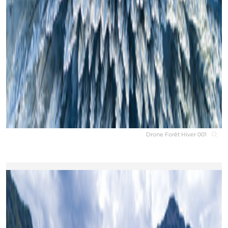
Drone Forêt Hiver 001