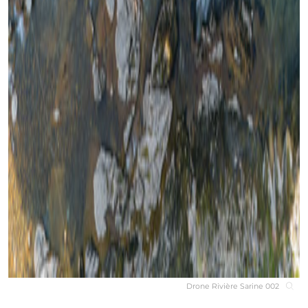
Drone Rivière Sarine 002