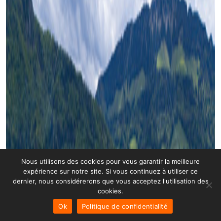
Nous utilisons des cookies pour vous garantir la meilleure
expérience sur notre site. Si vous continuez à utiliser ce
dernier, nous considérerons que vous acceptez l'utilisation des
cookies.
Ok
Politique de confidentialité