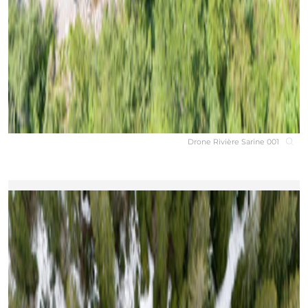
Drone Rivière Sarine 001