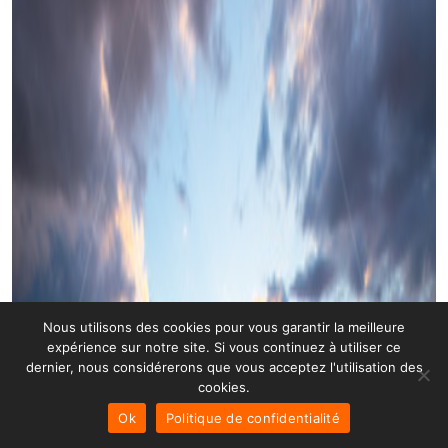
Nous utilisons des cookies pour vous garantir la meilleure
expérience sur notre site. Si vous continuez à utiliser ce
dernier, nous considérerons que vous acceptez l'utilisation des
cookies.
Ok
Politique de confidentialité