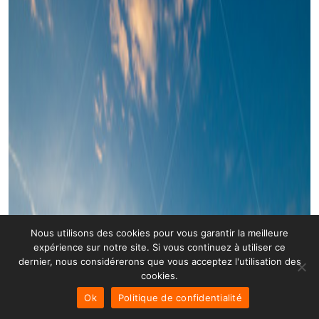
Nous utilisons des cookies pour vous garantir la meilleure
expérience sur notre site. Si vous continuez à utiliser ce
dernier, nous considérerons que vous acceptez l'utilisation des
cookies.
Ok
Politique de confidentialité