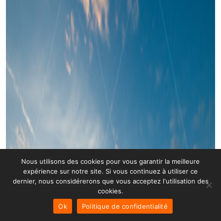
Nous utilisons des cookies pour vous garantir la meilleure
expérience sur notre site. Si vous continuez à utiliser ce
dernier, nous considérerons que vous acceptez l'utilisation des
cookies.
Ok
Politique de confidentialité