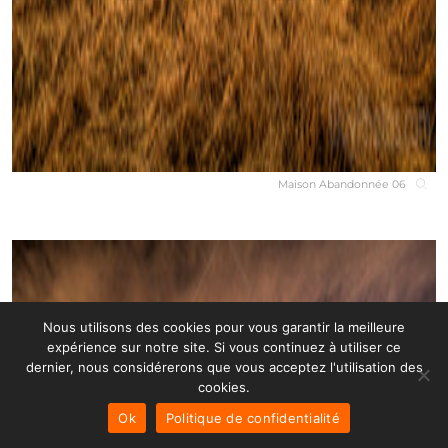
Maison Abandonnée 06
Nous utilisons des cookies pour vous garantir la meilleure
expérience sur notre site. Si vous continuez à utiliser ce
dernier, nous considérerons que vous acceptez l'utilisation des
cookies.
Ok
Politique de confidentialité