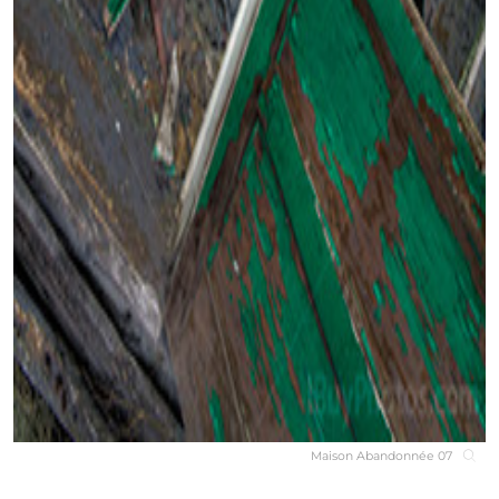
Maison Abandonnée 07