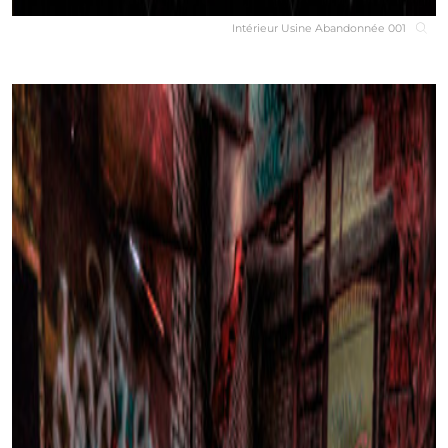
Intérieur Usine Abandonnée 001