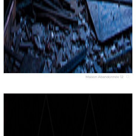
Maison Abandonnée 12