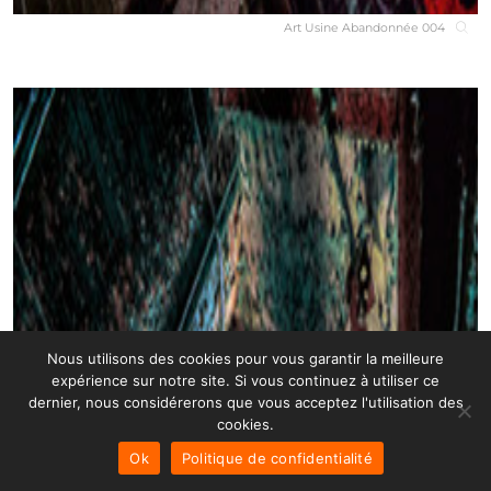
Art Usine Abandonnée 004
Nous utilisons des cookies pour vous garantir la meilleure
expérience sur notre site. Si vous continuez à utiliser ce
dernier, nous considérerons que vous acceptez l'utilisation des
cookies.
Ok
Politique de confidentialité