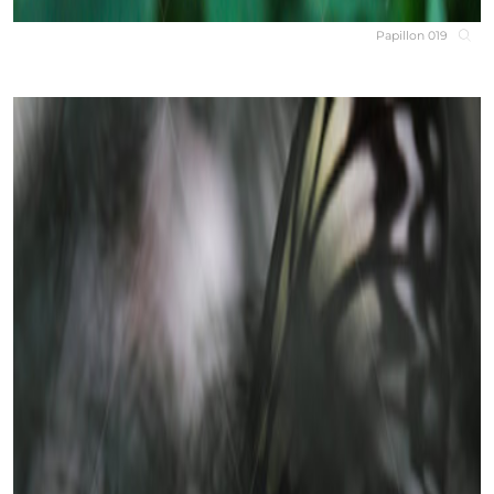
Papillon 019