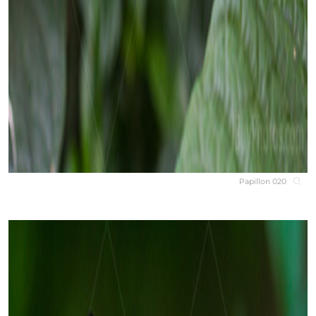
Papillon 020