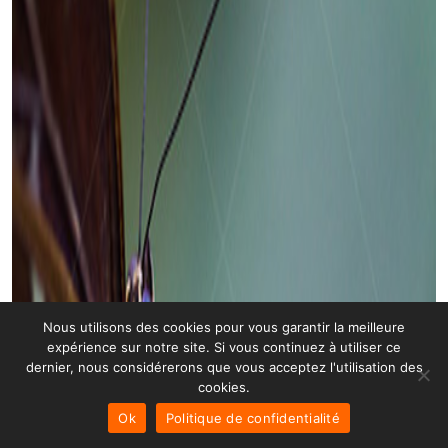
Nous utilisons des cookies pour vous garantir la meilleure
expérience sur notre site. Si vous continuez à utiliser ce
dernier, nous considérerons que vous acceptez l'utilisation des
cookies.
Ok
Politique de confidentialité