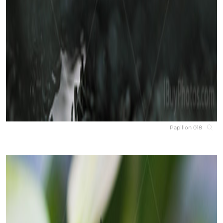
Papillon 018