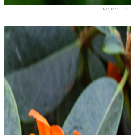
Papillon 015