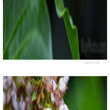
Papillon 016