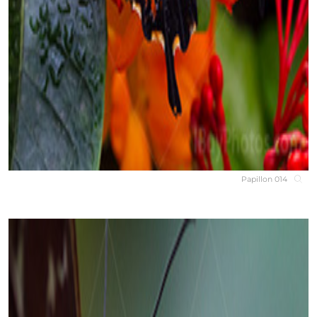
Papillon 014