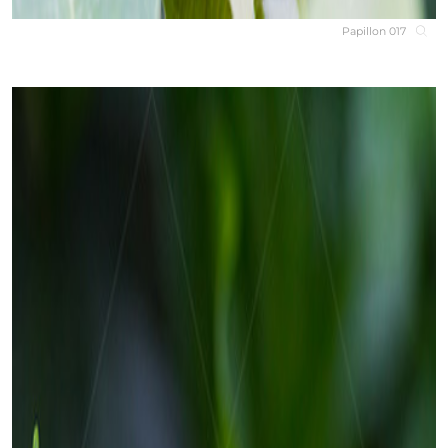
Papillon 017