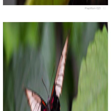
Papillon 021